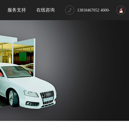
服务支持
在线咨询
13818467052 4000-
662-888