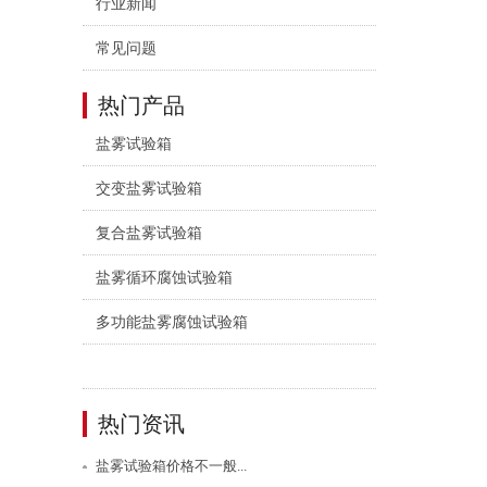
行业新闻
常见问题
热门产品
盐雾试验箱
交变盐雾试验箱
复合盐雾试验箱
盐雾循环腐蚀试验箱
多功能盐雾腐蚀试验箱
热门资讯
盐雾试验箱价格不一般...