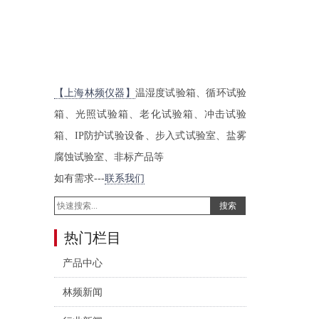
【上海林频仪器】
温湿度试验箱、循环试验
箱、光照试验箱、老化试验箱、冲击试验
箱、IP防护试验设备、步入式试验室、盐雾
腐蚀试验室、非标产品等
如有需求---
联系我们
搜索
热门栏目
产品中心
林频新闻