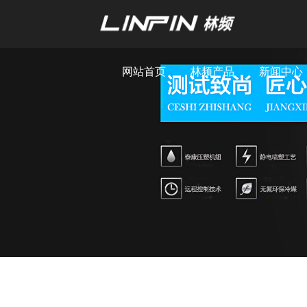
网站首页
林频产品
新闻中心