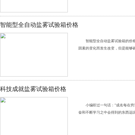
智能型全自动盐雾试验箱价格
智能型全自动盐雾试验箱的价
因素的变化而发生改变，但是能够确
科技成就盐雾试验箱价格
小编听过一句话：“成名每在穷
奋和不断学习之中会得到的东西远比