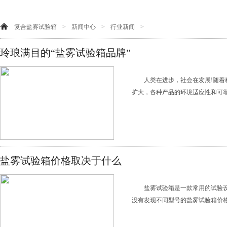
复合盐雾试验箱
>
新闻中心
>
行业新闻
>
玲琅满目的“盐雾试验箱品牌”
人类在进步，社会在发展!随着
扩大，各种产品的环境适应性和可靠
盐雾试验箱价格取决于什么
盐雾试验箱是一款常用的试验
没有发现不同型号的盐雾试验箱价格