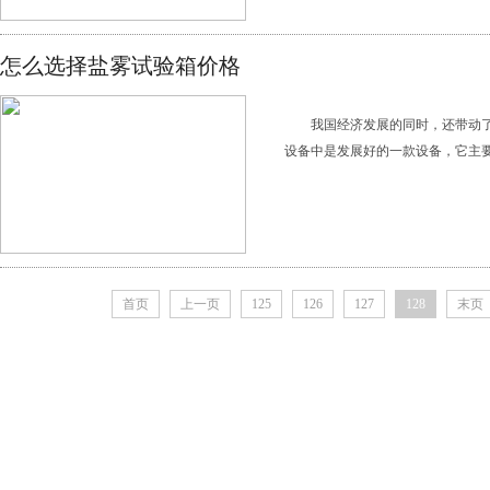
怎么选择盐雾试验箱价格
我国经济发展的同时，还带动
设备中是发展好的一款设备，它主要
首页
上一页
125
126
127
128
末页