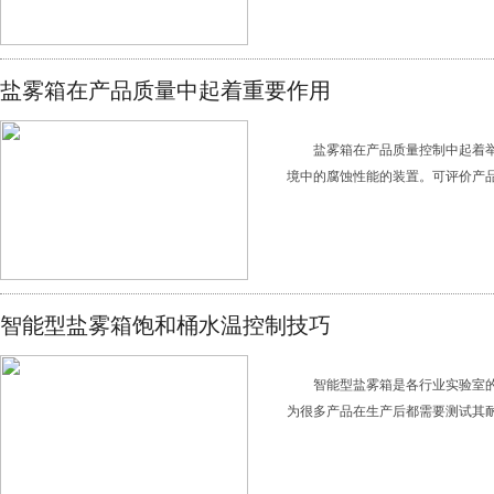
盐雾箱在产品质量中起着重要作用
盐雾箱在产品质量控制中起着
境中的腐蚀性能的装置。可评价产品
智能型盐雾箱饱和桶水温控制技巧
智能型盐雾箱是各行业实验室
为很多产品在生产后都需要测试其耐