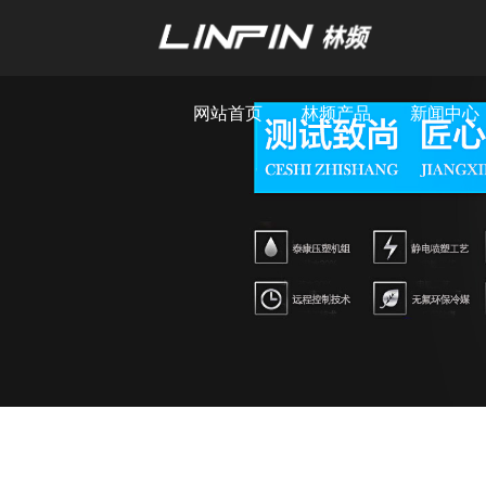
网站首页
林频产品
新闻中心