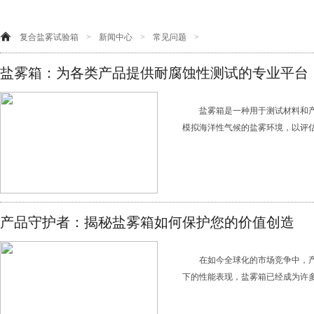
复合盐雾试验箱
>
新闻中心
>
常见问题
>
盐雾箱：为各类产品提供耐腐蚀性测试的专业平台
盐雾箱是一种用于测试材料和
模拟海洋性气候的盐雾环境，以评估
产品守护者：揭秘盐雾箱如何保护您的价值创造
在如今全球化的市场竞争中，
下的性能表现，盐雾箱已经成为许多