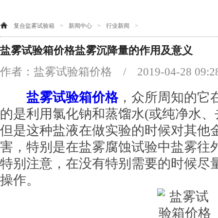
复合盐雾试验箱
>
新闻中心
>
行业新闻
>
盐雾试验箱价格盐雾沉降量的作用及意义
作者：盐雾试验箱价格 / 2019-04-28 09:
盐雾试验箱价格
，众所周知的它
的是利用氯化钠和蒸馏水(或纯净水、
但是这种盐液在做实验的时候对其他
害，特别是在盐雾腐蚀试验中盐雾往
特别注意，在没有特别需要的时候尽
操作。