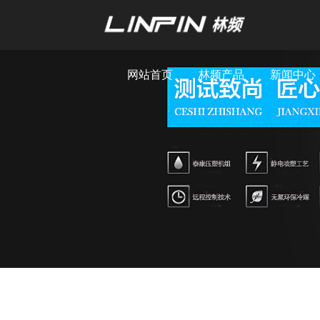
网站首页
林频产品
新闻中心