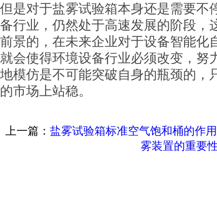
但是对于盐雾试验箱本身还是需要不
备行业，仍然处于高速发展的阶段，
前景的，在未来企业对于设备智能化
就会使得环境设备行业必须改变，努
地模仿是不可能突破自身的瓶颈的，
的市场上站稳。
上一篇：
盐雾试验箱标准空气饱和桶的作用
雾装置的重要