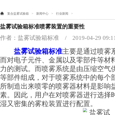
复合盐雾试验箱
>
新闻中心
>
行业新闻
>
盐雾试验箱标准喷雾装置的重要性
作者：盐雾试验箱标准 / 2019-04-29 09:
盐雾试验箱标准
主要是通过喷雾
而对电子元件、金属以及零部件等材
力的测试。而喷雾系统是由压缩空气
等部件组成，对于喷雾系统中的每个
所制造出来喷零的喷雾器材料是影响
素。因此，用户在对喷雾器进行选择
湿又密集的雾粒装置进行配置。