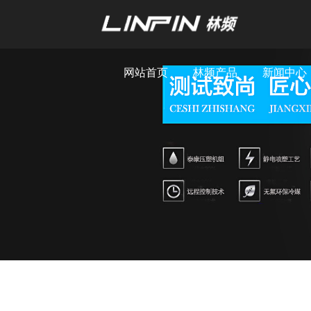
网站首页
林频产品
新闻中心