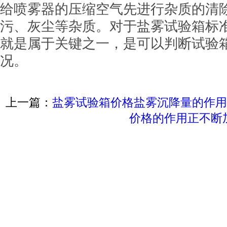
给喷雾器的压缩空气先进行杂质的清
污、灰尘等杂质。对于盐雾试验箱标
就是属于关键之一，是可以判断试验
况。
上一篇：
盐雾试验箱价格盐雾沉降量的作用
价格的作用正不断