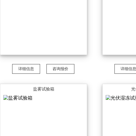
详细信息
咨询报价
详细信
盐雾试验箱
光