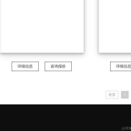
详细信息
咨询报价
详细信
首页
1
公司