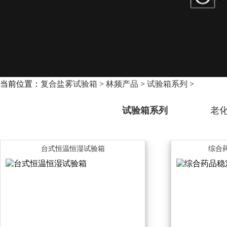
当前位置：
复合盐雾试验箱
>
林频产品
>
试验箱系列
>
试验箱系列
老
台式恒温恒湿试验箱
综合