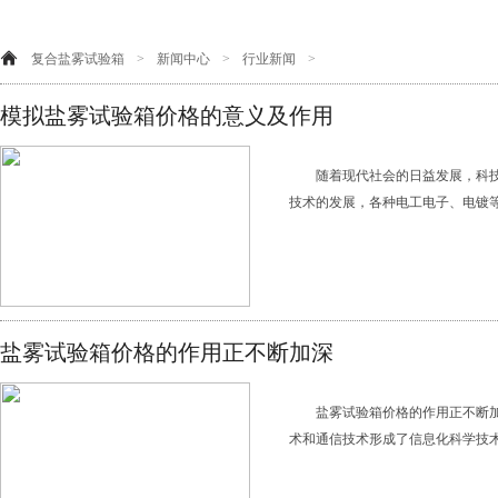
复合盐雾试验箱
>
新闻中心
>
行业新闻
>
模拟盐雾试验箱价格的意义及作用
随着现代社会的日益发展，科
技术的发展，各种电工电子、电镀等
盐雾试验箱价格的作用正不断加深
盐雾试验箱价格的作用正不断
术和通信技术形成了信息化科学技术